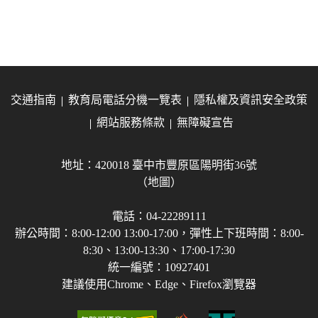
交通指南
教育局電話分機一覽表
隱私權及資訊安全政策
網站服務條款
無障礙宣告
地址：420018 臺中市豐原區陽明街36號
（地圖）
電話：04-22289111
辦公時間：8:00-12:00 13:00-17:00，彈性上下班時間：8:00-
8:30、13:00-13:30、17:00-17:30
統一編號：10927401
建議使用Chrome、Edge、Firefox瀏覽器