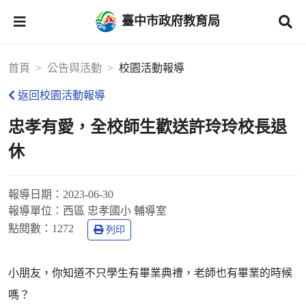
臺中市政府教育局
首頁
公告與活動
校園活動報導
返回校園活動報導
忠孝有愛，全校師生歡送許玲玲校長退
休
報導日期：
2023-06-30
報導單位：
西區 忠孝國小 輔導室
點閱數：
1272
列印
小朋友，你知道不只學生有畢業典禮，老師也有畢業的時候
嗎？