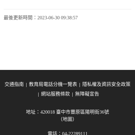
最後更新時間：
2023-06-30 09:38:57
交通指南
教育局電話分機一覽表
隱私權及資訊安全政策
網站服務條款
無障礙宣告
地址：420018 臺中市豐原區陽明街36號
（地圖）
電話：04-22289111