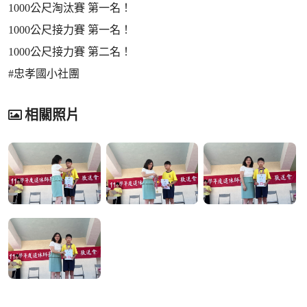
1000公尺淘汰賽 第一名！
1000公尺接力賽 第一名！
1000公尺接力賽 第二名！
#忠孝國小社團
相關照片