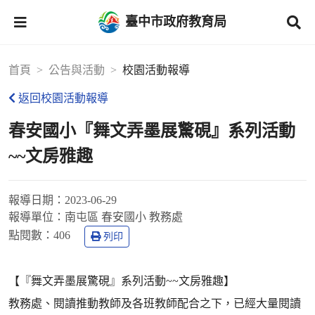
臺中市政府教育局
首頁
公告與活動
校園活動報導
返回校園活動報導
春安國小『舞文弄墨展驚硯』系列活動
~~文房雅趣
報導日期：
2023-06-29
報導單位：
南屯區 春安國小 教務處
點閱數：
406
列印
【『舞文弄墨展驚硯』系列活動~~文房雅趣】
教務處、閱讀推動教師及各班教師配合之下，已經大量閱讀