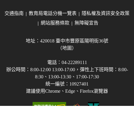
交通指南
教育局電話分機一覽表
隱私權及資訊安全政策
網站服務條款
無障礙宣告
地址：420018 臺中市豐原區陽明街36號
（地圖）
電話：04-22289111
辦公時間：8:00-12:00 13:00-17:00，彈性上下班時間：8:00-
8:30、13:00-13:30、17:00-17:30
統一編號：10927401
建議使用Chrome、Edge、Firefox瀏覽器
Copyright © 2021-2026 臺中市政府教育局 版權所有