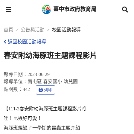
臺中市政府教育局
首頁
公告與活動
校園活動報導
返回校園活動報導
春安附幼海豚班主題課程影片
報導日期：
2023-06-29
報導單位：
南屯區 春安國小 幼兒園
點閱數：
442
列印
【111-2春安附幼海豚班主題課程影片?】
哇！昆蟲好可愛！
海豚班經過了一學期的昆蟲主題介紹