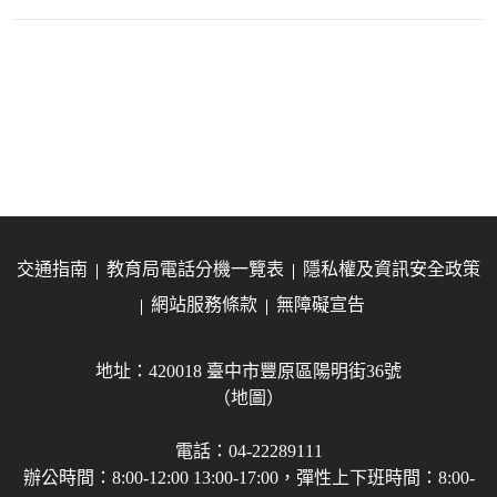
交通指南
教育局電話分機一覽表
隱私權及資訊安全政策
網站服務條款
無障礙宣告
地址：420018 臺中市豐原區陽明街36號
（地圖）
電話：04-22289111
辦公時間：8:00-12:00 13:00-17:00，彈性上下班時間：8:00-