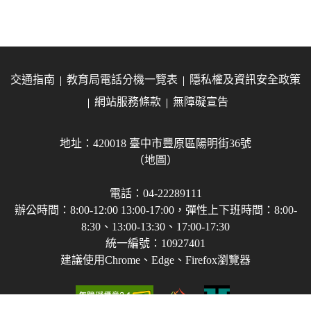
交通指南
教育局電話分機一覽表
隱私權及資訊安全政策
網站服務條款
無障礙宣告
地址：420018 臺中市豐原區陽明街36號
（地圖）
電話：04-22289111
辦公時間：8:00-12:00 13:00-17:00，彈性上下班時間：8:00-
8:30、13:00-13:30、17:00-17:30
統一編號：10927401
建議使用Chrome、Edge、Firefox瀏覽器