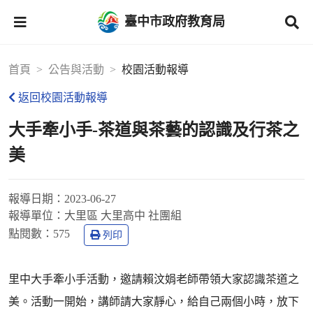
臺中市政府教育局
首頁
公告與活動
校園活動報導
返回校園活動報導
大手牽小手-茶道與茶藝的認識及行茶之
美
報導日期：
2023-06-27
報導單位：
大里區 大里高中 社團組
點閱數：
575
列印
里中大手牽小手活動，邀請賴汶娟老師帶領大家認識茶道之
美。活動一開始，講師請大家靜心，給自己兩個小時，放下