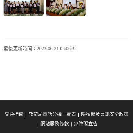
最後更新時間：
2023-06-21 05:06:32
交通指南
教育局電話分機一覽表
隱私權及資訊安全政策
網站服務條款
無障礙宣告