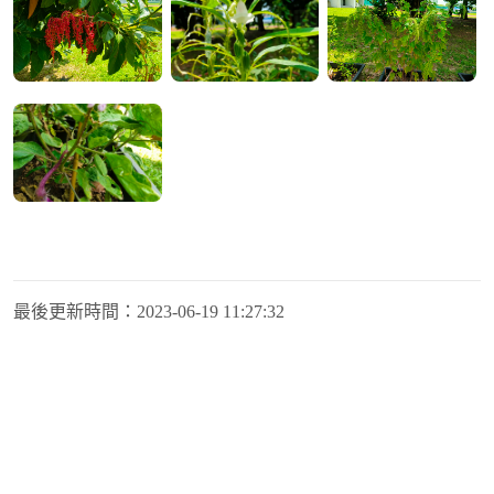
最後更新時間：
2023-06-19 11:27:32