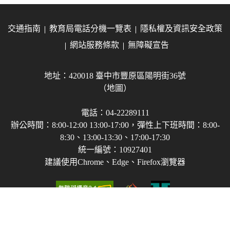
交通指南
教育局電話分機一覽表
隱私權及資訊安全政策
網站服務條款
無障礙宣告
地址：420018 臺中市豐原區陽明街36號
（地圖）
電話：04-22289111
辦公時間：8:00-12:00 13:00-17:00，彈性上下班時間：8:00-
8:30、13:00-13:30、17:00-17:30
統一編號：10927401
建議使用Chrome、Edge、Firefox瀏覽器
Copyright © 2021-2026 臺中市政府教育局 版權所有