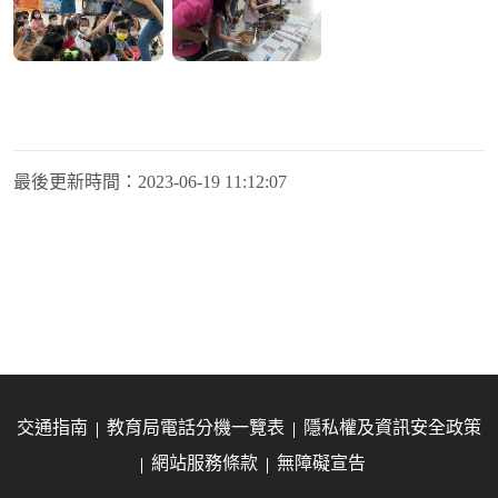
最後更新時間：
2023-06-19 11:12:07
交通指南
教育局電話分機一覽表
隱私權及資訊安全政策
網站服務條款
無障礙宣告