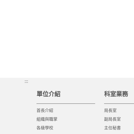
:::
單位介紹
科室業務
首長介紹
局長室
組織與職掌
副局長室
各級學校
主任秘書