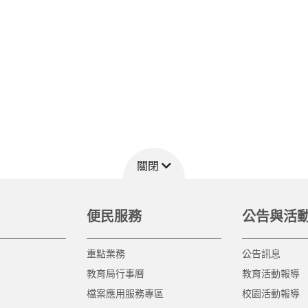
關閉
便民服務
公告與活
重點業務
公告訊息
教育局行事曆
教育活動報導
檔案應用服務專區
校園活動報導