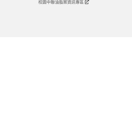
校園中聯油脂案資訊專區