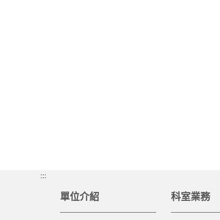
:::
單位介紹
科室業務