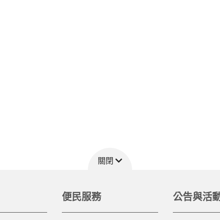
關閉
便民服務
公告與活