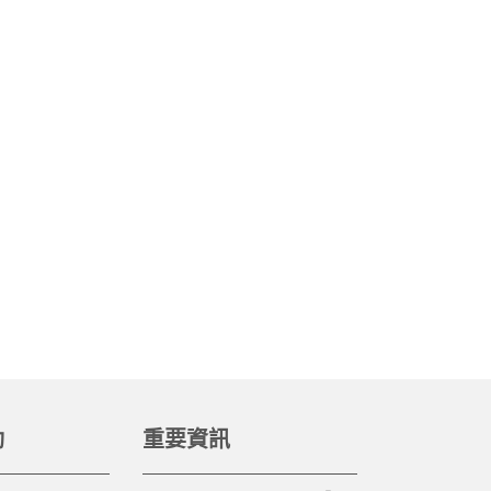
動
重要資訊