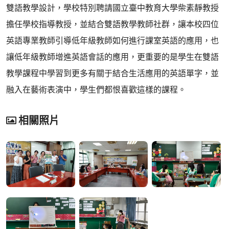
雙語教學設計，學校特別聘請國立臺中教育大學柴素靜教授
擔任學校指導教授，並結合雙語教學教師社群，讓本校四位
英語專業教師引導低年級教師如何進行課室英語的應用，也
讓低年級教師增進英語會話的應用，更重要的是學生在雙語
教學課程中學習到更多有關于結合生活應用的英語單字，並
融入在藝術表演中，學生們都恨喜歡這樣的課程。
相關照片