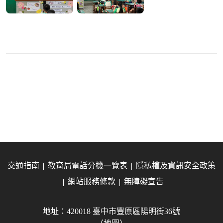
交通指南
教育局電話分機一覽表
隱私權及資訊安全政策
網站服務條款
無障礙宣告
地址：420018 臺中市豐原區陽明街36號