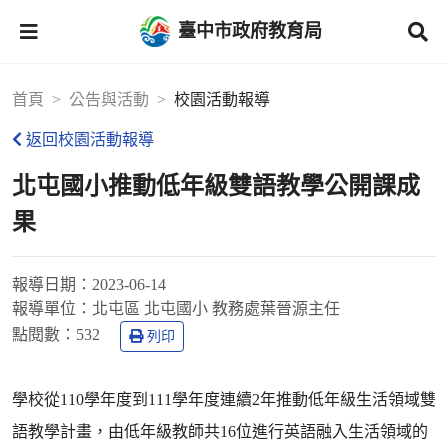
臺中市政府教育局
首頁
公告與活動
校園活動報導
返回校園活動報導
北屯國小推動低年級雙語教學公開課成
果
報導日期：
2023-06-14
報導單位：
北屯區 北屯國小 教務處葉晉源主任
點閱數：
532
列印
學校從110學年度到111學年度連續2年推動低年級生活領域雙
語教學計畫，由低年級教師共16位進行英語融入生活領域的