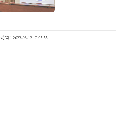
新時間：
2023-06-12 12:05:55