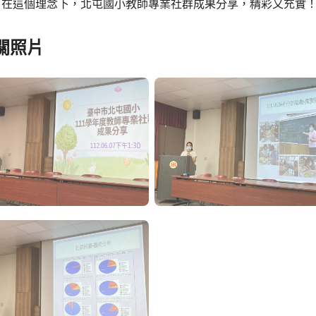
。在這個理念下，北屯國小教師專業社群成果分享，精彩又充實
關照片