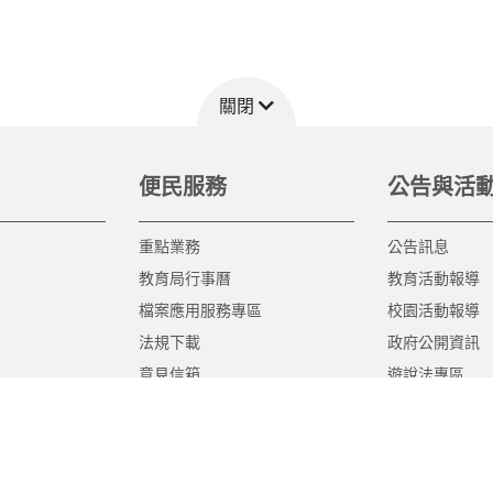
關閉
便民服務
公告與活
重點業務
公告訊息
教育局行事曆
教育活動報導
檔案應用服務專區
校園活動報導
法規下載
政府公開資訊
意見信箱
遊說法專區
報告書專區
教育紀要