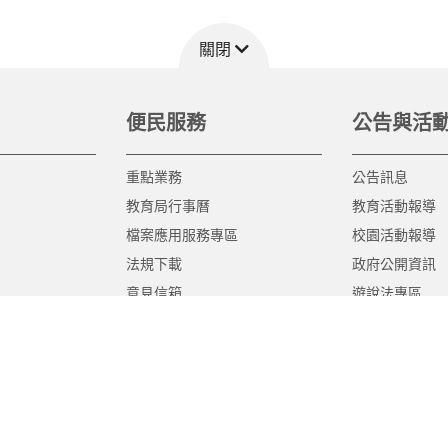
關閉
便民服務
公告與活
重點業務
公告訊息
教育局行事曆
教育活動報導
檔案應用服務專區
校園活動報導
法規下載
政府公開資訊
意見信箱
遊說法專區
報告書專區
教育紀要