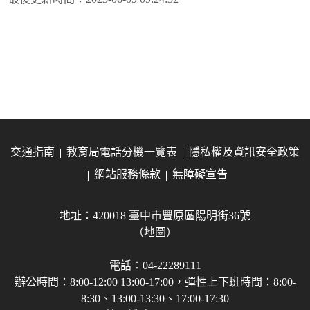
交通指南
教育局電話分機一覽表
隱私權及資訊安全政策
網站服務條款
無障礙宣告
地址：420018 臺中市豐原區陽明街36號
（地圖）
電話：04-22289111
辦公時間：8:00-12:00 13:00-17:00，彈性上下班時間：8:00-
8:30、13:00-13:30、17:00-17:30