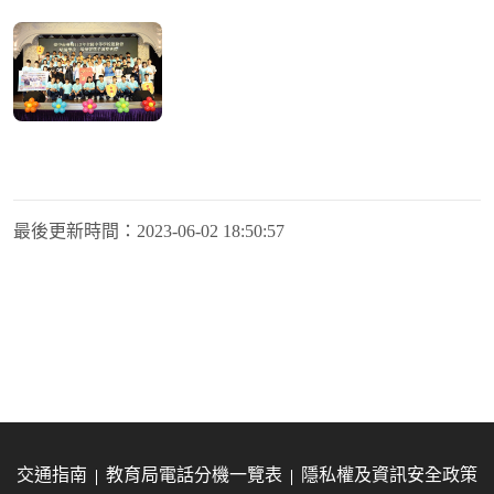
最後更新時間：
2023-06-02 18:50:57
交通指南
教育局電話分機一覽表
隱私權及資訊安全政策