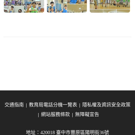
交通指南
教育局電話分機一覽表
隱私權及資訊安全政策
網站服務條款
無障礙宣告
地址：420018 臺中市豐原區陽明街36號