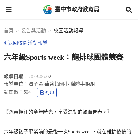
臺中市政府教育局
首頁
公告與活動
校園活動報導
返回校園活動報導
六年級Sports week：龍排球團體競賽
報導日期：
2023-06-02
報導單位：
潭子區 華盛頓國小 媒體事務組
點閱數：
504
列印
〖恣意揮汗的童年時光，享受運動的熱血青春。〗
六年級孩子畢業前的最後一次Sports week，就在離情依依的