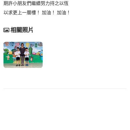
期許小朋友們繼續努力持之以恆
以求更上一層樓！ 加油！ 加油！
相關照片