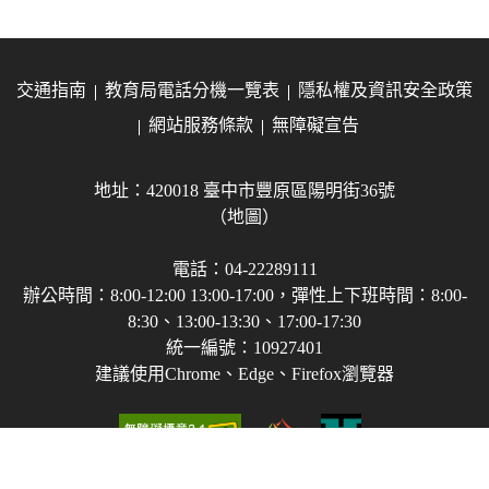
交通指南
教育局電話分機一覽表
隱私權及資訊安全政策
網站服務條款
無障礙宣告
地址：420018 臺中市豐原區陽明街36號
（地圖）
電話：04-22289111
辦公時間：8:00-12:00 13:00-17:00，彈性上下班時間：8:00-
8:30、13:00-13:30、17:00-17:30
統一編號：10927401
建議使用Chrome、Edge、Firefox瀏覽器