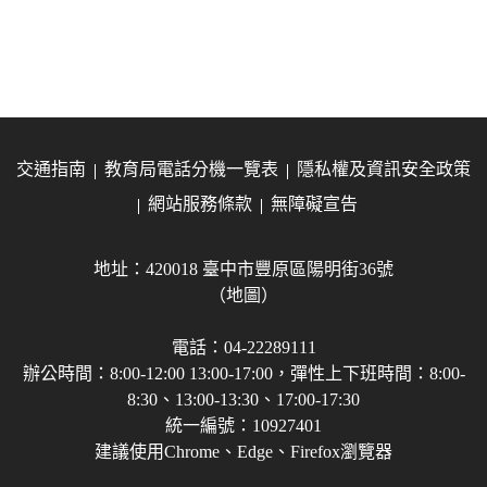
交通指南
教育局電話分機一覽表
隱私權及資訊安全政策
網站服務條款
無障礙宣告
地址：420018 臺中市豐原區陽明街36號
（地圖）
電話：04-22289111
辦公時間：8:00-12:00 13:00-17:00，彈性上下班時間：8:00-
8:30、13:00-13:30、17:00-17:30
統一編號：10927401
建議使用Chrome、Edge、Firefox瀏覽器