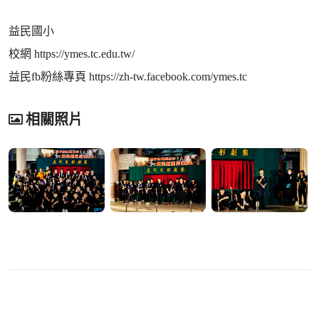
益民國小
校網 https://ymes.tc.edu.tw/
益民fb粉絲專頁 https://zh-tw.facebook.com/ymes.tc
相關照片