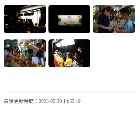
最後更新時間：
2023-05-30 14:53:19