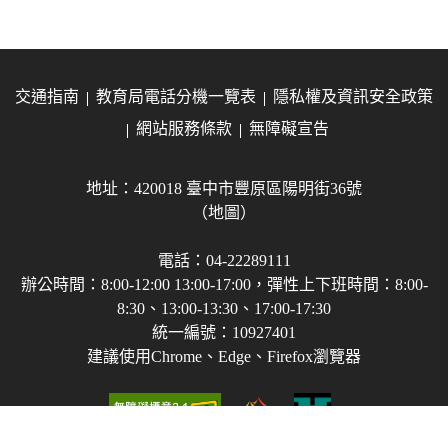
交通指南
教育局電話分機一覽表
隱私權及資訊安全政策
網站服務條款
無障礙宣告
地址：420018 臺中市豐原區陽明街36號
（地圖）
電話：04-22289111
辦公時間：8:00-12:00 13:00-17:00，彈性上下班時間：8:00-
8:30、13:00-13:30、17:00-17:30
統一編號：10927401
建議使用Chrome、Edge、Firefox瀏覽器