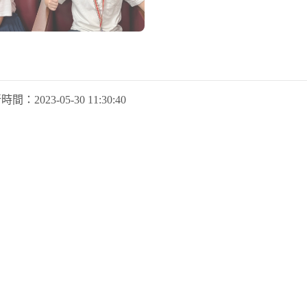
新時間：
2023-05-30 11:30:40