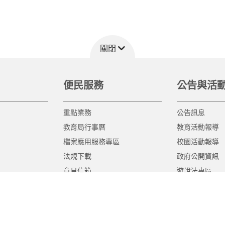
關閉
便民服務
公告與活
重點業務
公告訊息
教育局行事曆
教育活動報導
檔案應用服務專區
校園活動報導
法規下載
政府公開資訊
意見信箱
遊說法專區
報告書專區
教育紀要