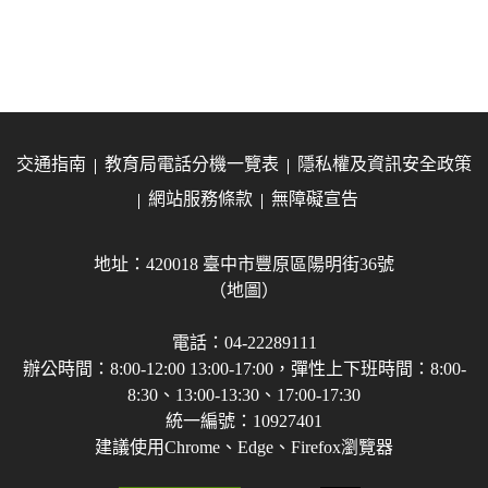
交通指南
教育局電話分機一覽表
隱私權及資訊安全政策
網站服務條款
無障礙宣告
地址：420018 臺中市豐原區陽明街36號
（地圖）
電話：04-22289111
辦公時間：8:00-12:00 13:00-17:00，彈性上下班時間：8:00-
8:30、13:00-13:30、17:00-17:30
統一編號：10927401
建議使用Chrome、Edge、Firefox瀏覽器