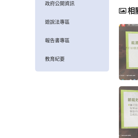
政府公開資訊
相
遊說法專區
報告書專區
教育紀要