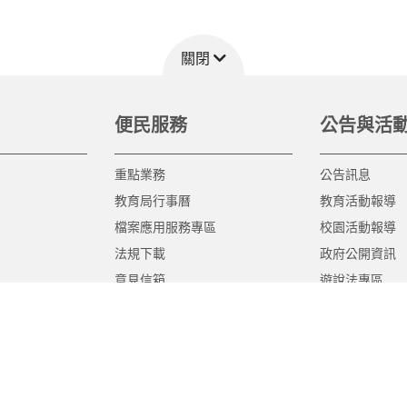
關閉
便民服務
公告與活
重點業務
公告訊息
教育局行事曆
教育活動報導
檔案應用服務專區
校園活動報導
法規下載
政府公開資訊
意見信箱
遊說法專區
報告書專區
教育紀要