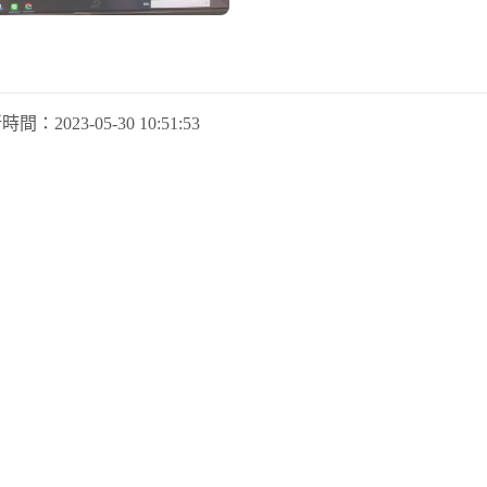
新時間：
2023-05-30 10:51:53