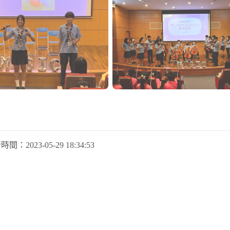
新時間：
2023-05-29 18:34:53