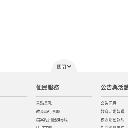
關閉
便民服務
公告與活
重點業務
公告訊息
教育局行事曆
教育活動報導
檔案應用服務專區
校園活動報導