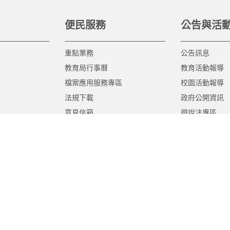
便民服務
公告與活
重點業務
公告訊息
教育局行事曆
教育活動報導
檔案應用服務專區
校園活動報導
法規下載
政府公開資訊
意見信箱
遊說法專區
報告書專區
教育紀要