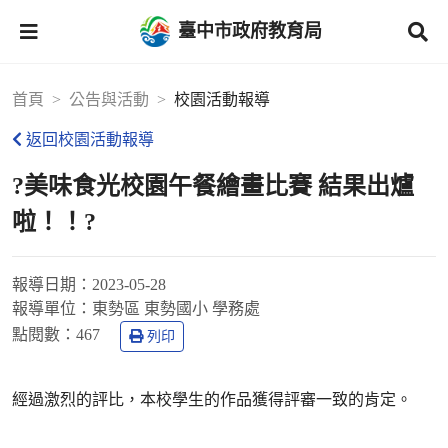
臺中市政府教育局
首頁
公告與活動
校園活動報導
返回校園活動報導
?美味食光校園午餐繪畫比賽 結果出爐
啦！！?
報導日期：
2023-05-28
報導單位：
東勢區 東勢國小 學務處
點閱數：
467
列印
經過激烈的評比，本校學生的作品獲得評審一致的肯定。