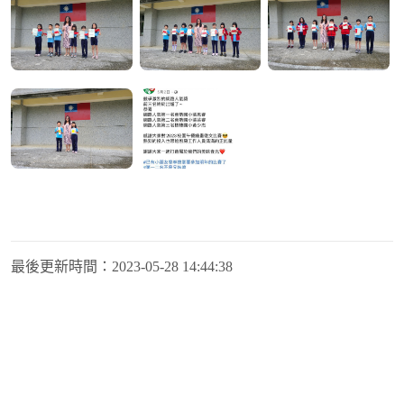
最後更新時間：
2023-05-28 14:44:38