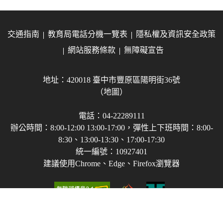
交通指南
教育局電話分機一覽表
隱私權及資訊安全政策
網站服務條款
無障礙宣告
地址：420018 臺中市豐原區陽明街36號
（地圖）
電話：04-22289111
辦公時間：8:00-12:00 13:00-17:00，彈性上下班時間：8:00-
8:30、13:00-13:30、17:00-17:30
統一編號：10927401
建議使用Chrome、Edge、Firefox瀏覽器
Copyright © 2021-2026 臺中市政府教育局 版權所有