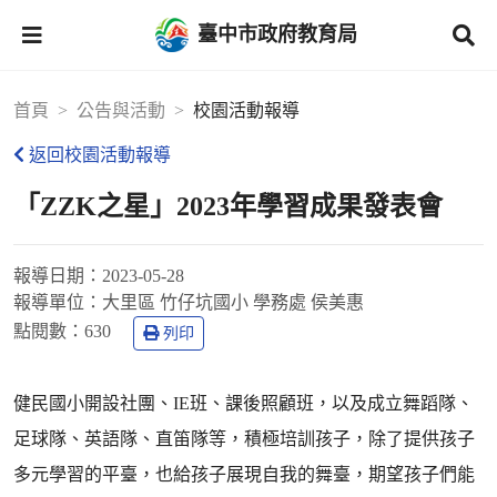
臺中市政府教育局
首頁
公告與活動
校園活動報導
返回校園活動報導
「ZZK之星」2023年學習成果發表會
報導日期：
2023-05-28
報導單位：
大里區 竹仔坑國小 學務處 侯美惠
點閱數：
630
列印
健民國小開設社團、IE班、課後照顧班，以及成立舞蹈隊、
足球隊、英語隊、直笛隊等，積極培訓孩子，除了提供孩子
多元學習的平臺，也給孩子展現自我的舞臺，期望孩子們能