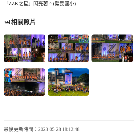
「ZZK之星」閃亮著。(健民國小)
相關照片
最後更新時間：
2023-05-28 18:12:48