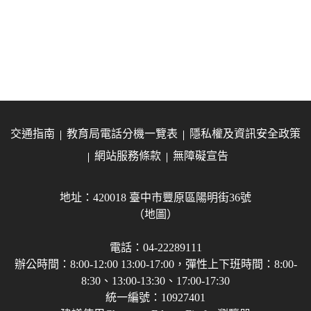
交通指南
教育局電話分機一覽表
隱私權及資訊安全政策
網站服務條款
無障礙宣告
地址：420018 臺中市豐原區陽明街36號
（地圖）
電話：04-22289111
辦公時間：8:00-12:00 13:00-17:00，彈性上下班時間：8:00-
8:30、13:00-13:30、17:00-17:30
統一編號：10927401