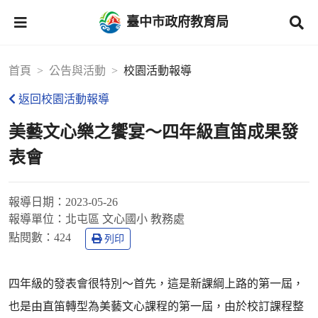
臺中市政府教育局
首頁
公告與活動
校園活動報導
返回校園活動報導
美藝文心樂之饗宴～四年級直笛成果發
表會
報導日期：
2023-05-26
報導單位：
北屯區 文心國小 教務處
點閱數：
424
列印
四年級的發表會很特別～首先，這是新課綱上路的第一屆，
也是由直笛轉型為美藝文心課程的第一屆，由於校訂課程整