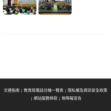
交通指南
教育局電話分機一覽表
隱私權及資訊安全政策
網站服務條款
無障礙宣告