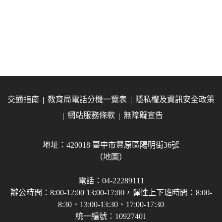
交通指南
教育局電話分機一覽表
隱私權及資訊安全政策
網站服務條款
無障礙宣告
地址：420018 臺中市豐原區陽明街36號
（地圖）
電話：04-22289111
辦公時間：8:00-12:00 13:00-17:00，彈性上下班時間：8:00-
8:30、13:00-13:30、17:00-17:30
統一編號：10927401