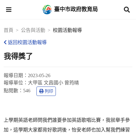
臺中市政府教育局
首頁
公告與活動
校園活動報導
返回校園活動報導
我得獎了
報導日期：
2023-05-26
報導單位：
大甲區 文昌國小 曾筠晴
點閱數：
546
列印
上學期英語老師問我們誰要參加英語歌唱比賽，我就舉手參
加，這學期大家都背好歌詞後，怡安老師也加入幫我們練習