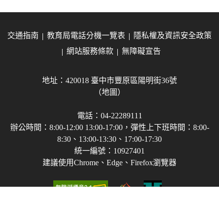
交通指南
教育局電話分機一覽表
隱私權及資訊安全政策
網站服務條款
無障礙宣告
地址：420018 臺中市豐原區陽明街36號
（地圖）
電話：04-22289111
辦公時間：8:00-12:00 13:00-17:00，彈性上下班時間：8:00-
8:30、13:00-13:30、17:00-17:30
統一編號：10927401
建議使用Chrome、Edge、Firefox瀏覽器