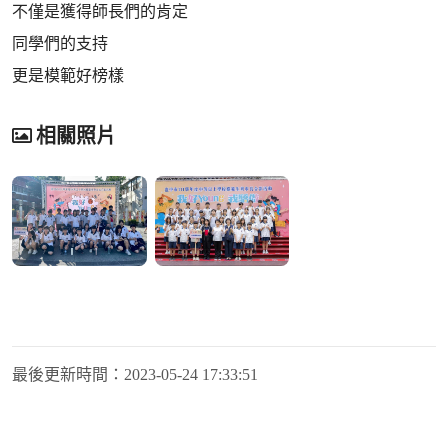
不僅是獲得師長們的肯定
同學們的支持
更是模範好榜樣
相關照片
最後更新時間：
2023-05-24 17:33:51