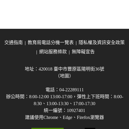
交通指南
教育局電話分機一覽表
隱私權及資訊安全政策
網站服務條款
無障礙宣告
地址：420018 臺中市豐原區陽明街36號
（地圖）
電話：04-22289111
辦公時間：8:00-12:00 13:00-17:00，彈性上下班時間：8:00-
8:30、13:00-13:30、17:00-17:30
統一編號：10927401
建議使用Chrome、Edge、Firefox瀏覽器