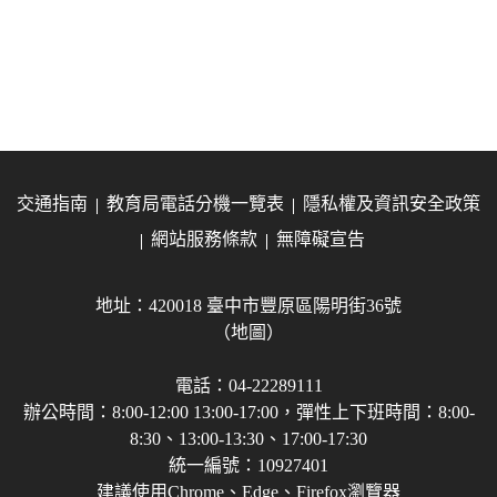
交通指南
教育局電話分機一覽表
隱私權及資訊安全政策
網站服務條款
無障礙宣告
地址：420018 臺中市豐原區陽明街36號
（地圖）
電話：04-22289111
辦公時間：8:00-12:00 13:00-17:00，彈性上下班時間：8:00-
8:30、13:00-13:30、17:00-17:30
統一編號：10927401
建議使用Chrome、Edge、Firefox瀏覽器