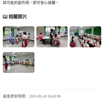
其可能的副作用，即可安心接種。
相關照片
最後更新時間：
2023-05-24 16:43:39