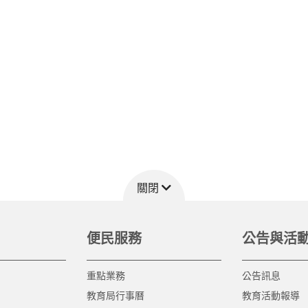
關閉
便民服務
公告與活
重點業務
公告訊息
教育局行事曆
教育活動報導