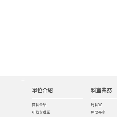
:::
單位介紹
科室業務
首長介紹
局長室
組織與職掌
副局長室