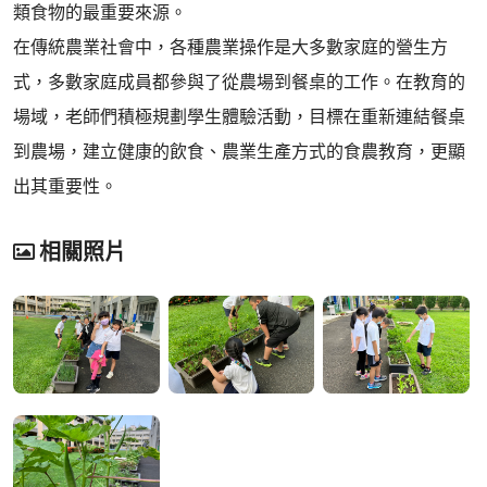
類食物的最重要來源。
在傳統農業社會中，各種農業操作是大多數家庭的營生方
式，多數家庭成員都參與了從農場到餐桌的工作。在教育的
場域，老師們積極規劃學生體驗活動，目標在重新連結餐桌
到農場，建立健康的飲食、農業生產方式的食農教育，更顯
出其重要性。
相關照片