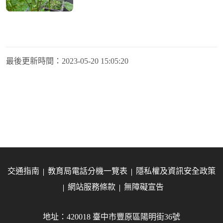
最後更新時間：
2023-05-20 15:05:20
交通指南
教育局電話分機一覽表
隱私權及資訊安全政策
網站服務條款
無障礙宣告
地址：420018 臺中市豐原區陽明街36號