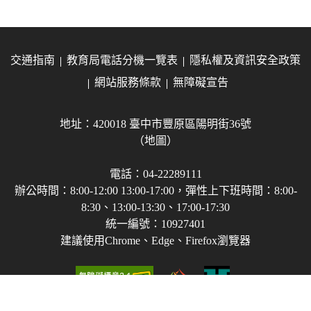
交通指南
教育局電話分機一覽表
隱私權及資訊安全政策
網站服務條款
無障礙宣告
地址：420018 臺中市豐原區陽明街36號
（地圖）
電話：04-22289111
辦公時間：8:00-12:00 13:00-17:00，彈性上下班時間：8:00-
8:30、13:00-13:30、17:00-17:30
統一編號：10927401
建議使用Chrome、Edge、Firefox瀏覽器