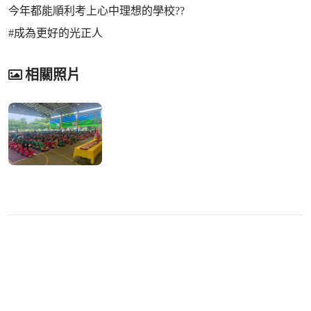
今年都能順利考上心中理想的學校??
#成為更好的光正人
相關照片