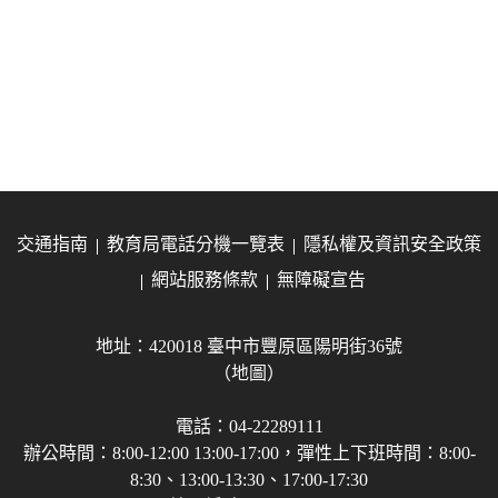
交通指南
教育局電話分機一覽表
隱私權及資訊安全政策
網站服務條款
無障礙宣告
地址：420018 臺中市豐原區陽明街36號
（地圖）
電話：04-22289111
辦公時間：8:00-12:00 13:00-17:00，彈性上下班時間：8:00-
8:30、13:00-13:30、17:00-17:30