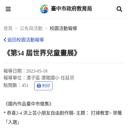
臺中市政府教育局
首頁
公告與活動
校園活動報導
返回校園活動報導
《第54 屆世界兒童畫展》
報導日期：
2023-05-18
報導單位：
潭子區 潭陽國小 任廷芬
點閱數：
451
列印
《國內作品臺中市徵集》
* 恭喜2-4 洪上芸小朋友自由創作類- 主題： 打掃教室~ 榮獲
「入選」