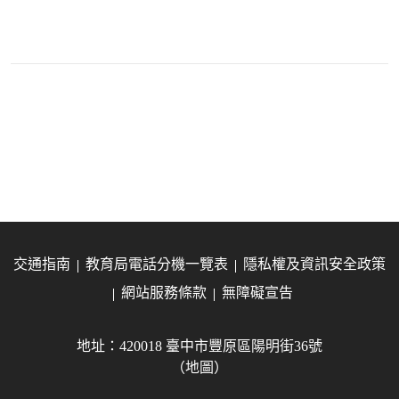
交通指南
教育局電話分機一覽表
隱私權及資訊安全政策
網站服務條款
無障礙宣告
地址：420018 臺中市豐原區陽明街36號
（地圖）