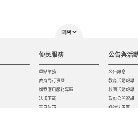
關閉
便民服務
公告與活
重點業務
公告訊息
教育局行事曆
教育活動報導
檔案應用服務專區
校園活動報導
法規下載
政府公開資訊
意見信箱
遊說法專區
報告書專區
教育紀要