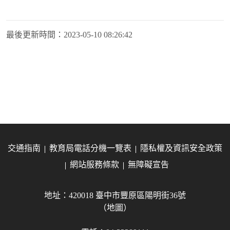
最後更新時間：
2023-05-10 08:26:42
交通指南
教育局電話分機一覽表
隱私權及資訊安全政策
網站服務條款
無障礙宣告
地址：420018 臺中市豐原區陽明街36號
（地圖）