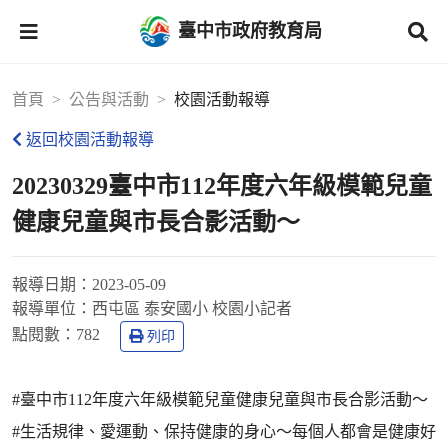
臺中市政府教育局
首頁
公告與活動
校園活動報導
返回校園活動報導
20230329臺中市112年度六年級模範兒童
健康兒童與市長合影活動～
報導日期：
2023-05-09
報導單位：
西屯區 泰安國小 校園小記者
點閱數：
782
列印
#臺中市112年度六年級模範兒童健康兒童與市長合影活動～
#生活規律、愛運動、保持健康的身心～每個人都會是健康好