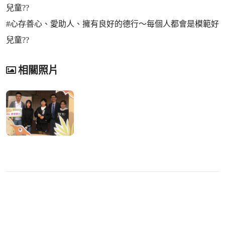
兒童??
#心存善心、愛助人、擁有良好的德行～每個人都會是模範好
兒童??
相關照片