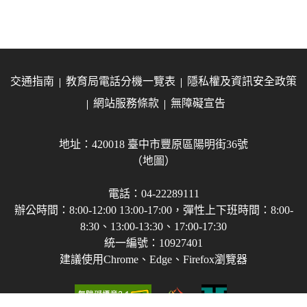
交通指南
教育局電話分機一覽表
隱私權及資訊安全政策
網站服務條款
無障礙宣告
地址：420018 臺中市豐原區陽明街36號
（地圖）
電話：04-22289111
辦公時間：8:00-12:00 13:00-17:00，彈性上下班時間：8:00-
8:30、13:00-13:30、17:00-17:30
統一編號：10927401
建議使用Chrome、Edge、Firefox瀏覽器