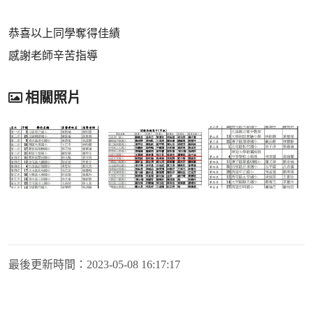
恭喜以上同學奪得佳績
感謝老師辛苦指導
相關照片
最後更新時間：
2023-05-08 16:17:17