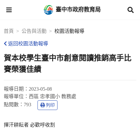
臺中市政府教育局
首頁
公告與活動
校園活動報導
返回校園活動報導
賀本校學生臺中市創意閱讀推銷高手比
賽榮獲佳績
報導日期：
2023-05-08
報導單位：
西區 忠孝國小 教務處
點閱數：
793
列印
揮汗耕耘者 必歡呼收割