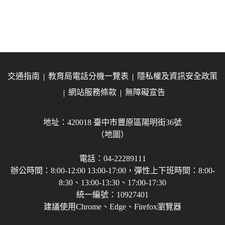
交通指南
教育局電話分機一覽表
隱私權及資訊安全政策
網站服務條款
無障礙宣告
地址：420018 臺中市豐原區陽明街36號
（地圖）
電話：04-22289111
辦公時間：8:00-12:00 13:00-17:00，彈性上下班時間：8:00-
8:30、13:00-13:30、17:00-17:30
統一編號：10927401
建議使用Chrome、Edge、Firefox瀏覽器