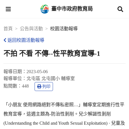
臺中市政府教育局
首頁
公告與活動
校園活動報導
返回校園活動報導
不拍 不看 不傳--性平教育宣導-1
報導日期：
2023-05-06
報導單位：
北屯區 北屯國小 輔導室
點閱數：
448
列印
「小朋友 使用網路絕對不傳私密照…」輔導室定期進行性平
教育宣導，這週主題為-防治性剝削。兒少解謎性剝削
(Understanding the Child and Youth Sexual Exploitation) · 兒童及