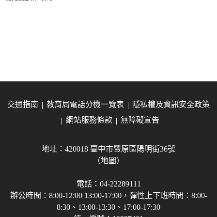
交通指南
教育局電話分機一覽表
隱私權及資訊安全政策
網站服務條款
無障礙宣告
地址：420018 臺中市豐原區陽明街36號
（地圖）
電話：04-22289111
辦公時間：8:00-12:00 13:00-17:00，彈性上下班時間：8:00-
8:30、13:00-13:30、17:00-17:30