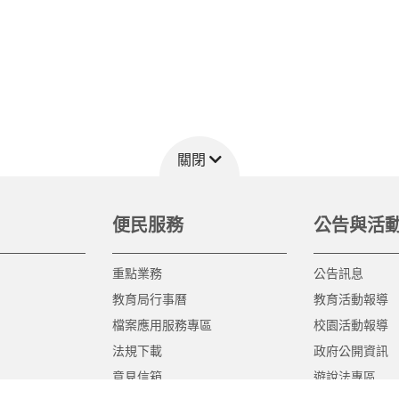
關閉
便民服務
公告與活
重點業務
公告訊息
教育局行事曆
教育活動報導
檔案應用服務專區
校園活動報導
法規下載
政府公開資訊
意見信箱
遊說法專區