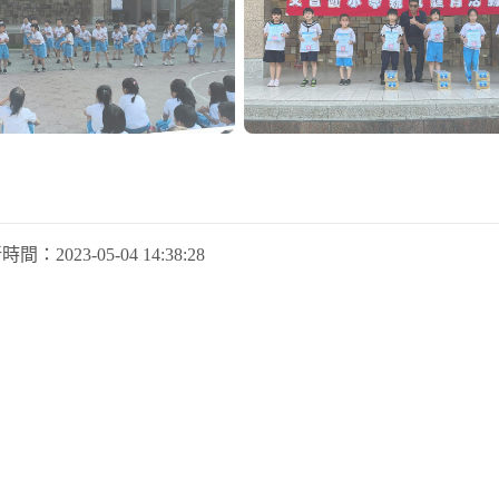
新時間：
2023-05-04 14:38:28