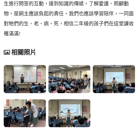
生進行問答的互動，達到知識的傳遞，了解愛護、照顧動
物，是飼主應該負起的責任，我們也應該學習陪伴，一同面
對牠們的生、老、病、死，相信二年級的孩子們在這堂課收
穫滿滿!
相關照片