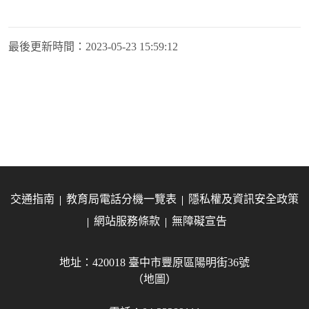
最後更新時間：
2023-05-23 15:59:12
交通指南
教育局電話分機一覽表
隱私權及資訊安全政策
網站服務條款
無障礙宣告
地址：420018 臺中市豐原區陽明街36號
（地圖）