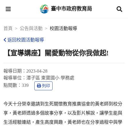
臺中市政府教育局
首頁
公告與活動
校園活動報導
返回校園活動報導
【宣導講座】關愛動物從你我做起!
報導日期：
2023-04-28
報導單位：
潭子區 東寶國小 學務處
點閱數：
339
列印
今天十分榮幸邀請到生死關懷教育推廣協會的黃老師到校分
享，黃老師透過多個故事分享，以及影片解說，讓學生能與
生活經驗連結，產生高度興趣，黃老師也在分享過程中與學