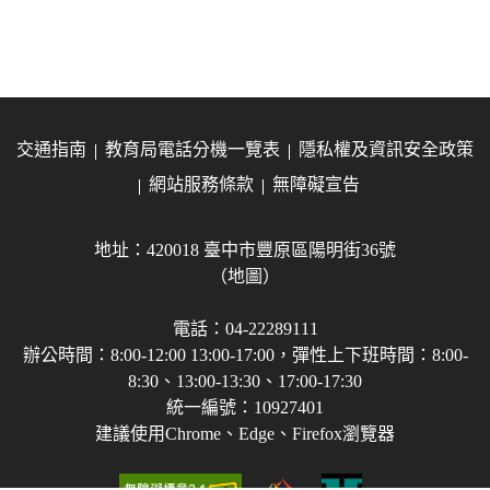
交通指南
教育局電話分機一覽表
隱私權及資訊安全政策
網站服務條款
無障礙宣告
地址：420018 臺中市豐原區陽明街36號
（地圖）
電話：04-22289111
辦公時間：8:00-12:00 13:00-17:00，彈性上下班時間：8:00-
8:30、13:00-13:30、17:00-17:30
統一編號：10927401
建議使用Chrome、Edge、Firefox瀏覽器