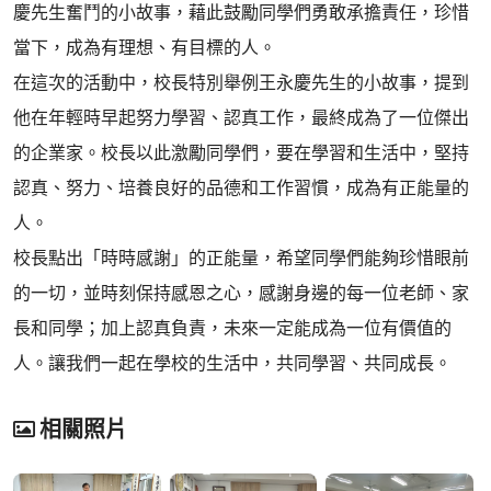
慶先生奮鬥的小故事，藉此鼓勵同學們勇敢承擔責任，珍惜
當下，成為有理想、有目標的人。
在這次的活動中，校長特別舉例王永慶先生的小故事，提到
他在年輕時早起努力學習、認真工作，最終成為了一位傑出
的企業家。校長以此激勵同學們，要在學習和生活中，堅持
認真、努力、培養良好的品德和工作習慣，成為有正能量的
人。
校長點出「時時感謝」的正能量，希望同學們能夠珍惜眼前
的一切，並時刻保持感恩之心，感謝身邊的每一位老師、家
長和同學；加上認真負責，未來一定能成為一位有價值的
人。讓我們一起在學校的生活中，共同學習、共同成長。
相關照片