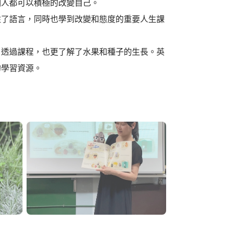
個人都可以積極的改變自己。
住了語言，同時也學到改變和態度的重要人生課
，透過課程，也更了解了水果和種子的生長。英
的學習資源。