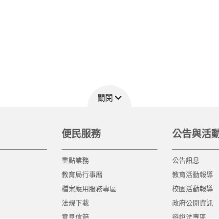
關閉
便民服務
公告與活
重點業務
公告訊息
教育局行事曆
教育活動報導
檔案應用服務專區
校園活動報導
法規下載
政府公開資訊
意見信箱
遊說法專區