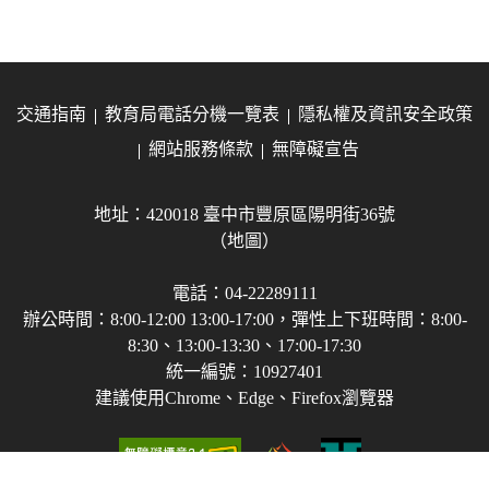
交通指南
教育局電話分機一覽表
隱私權及資訊安全政策
網站服務條款
無障礙宣告
地址：420018 臺中市豐原區陽明街36號
（地圖）
電話：04-22289111
辦公時間：8:00-12:00 13:00-17:00，彈性上下班時間：8:00-
8:30、13:00-13:30、17:00-17:30
統一編號：10927401
建議使用Chrome、Edge、Firefox瀏覽器