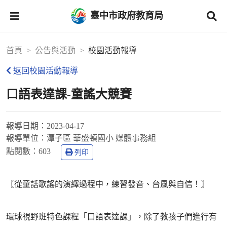
臺中市政府教育局
首頁
公告與活動
校園活動報導
返回校園活動報導
口語表達課-童謠大競賽
報導日期：
2023-04-17
報導單位：
潭子區 華盛頓國小 媒體事務組
點閱數：
603
列印
〖從童話歌謠的演繹過程中，練習發音、台風與自信！〗
環球視野班特色課程「口語表達課」，除了教孩子們進行有