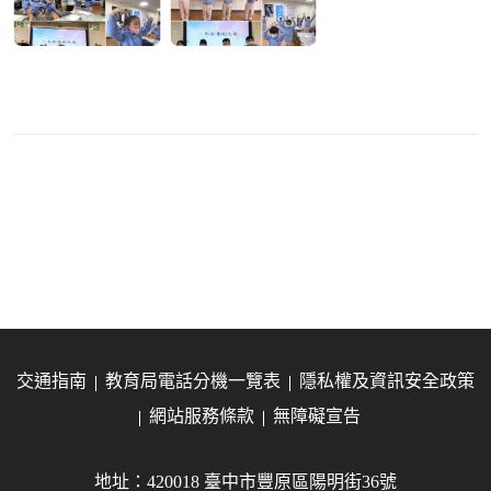
交通指南
教育局電話分機一覽表
隱私權及資訊安全政策
網站服務條款
無障礙宣告
地址：420018 臺中市豐原區陽明街36號