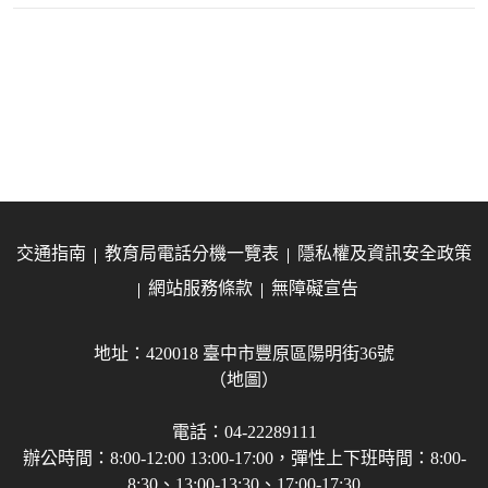
交通指南
教育局電話分機一覽表
隱私權及資訊安全政策
網站服務條款
無障礙宣告
地址：420018 臺中市豐原區陽明街36號
（地圖）
電話：04-22289111
辦公時間：8:00-12:00 13:00-17:00，彈性上下班時間：8:00-
8:30、13:00-13:30、17:00-17:30